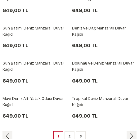
649,00 TL
649,00 TL
Gün Batımı Deniz Manzaralı Duvar
Deniz ve Dağ Manzaralı Duvar
Kağıdı
Kağıdı
649,00 TL
649,00 TL
Gün Batımı Deniz Manzaralı Duvar
Dolunay ve Deniz Manzaralı Duvar
Kağıdı
Kağıdı
649,00 TL
649,00 TL
Mavi Deniz Altı Yatak Odası Duvar
Tropikal Deniz Manzaralı Duvar
Kağıdı
Kağıdı
649,00 TL
649,00 TL
1
2
3