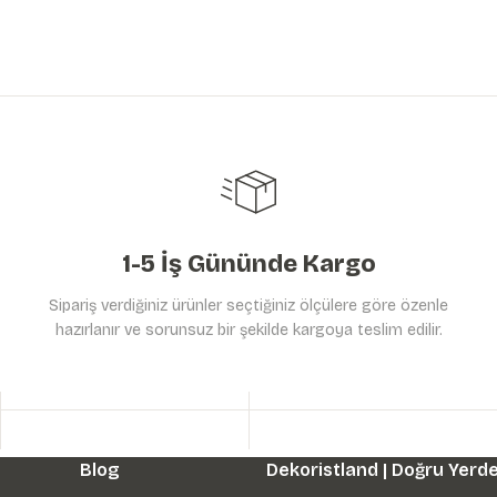
1-5 İş Gününde Kargo
Sipariş verdiğiniz ürünler seçtiğiniz ölçülere göre özenle
hazırlanır ve sorunsuz bir şekilde kargoya teslim edilir.
Blog
Dekoristland | Doğru Yerde