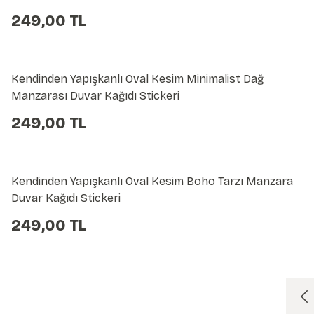
249,00 TL
Kendinden Yapışkanlı Oval Kesim Minimalist Dağ
Manzarası Duvar Kağıdı Stickeri
249,00 TL
Kendinden Yapışkanlı Oval Kesim Boho Tarzı Manzara
Duvar Kağıdı Stickeri
249,00 TL