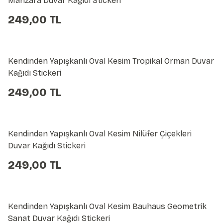
Manzara Duvar Kağıdı Stickeri
249,00 TL
Kendinden Yapışkanlı Oval Kesim Tropikal Orman Duvar
Kağıdı Stickeri
249,00 TL
Kendinden Yapışkanlı Oval Kesim Nilüfer Çiçekleri
Duvar Kağıdı Stickeri
249,00 TL
Kendinden Yapışkanlı Oval Kesim Bauhaus Geometrik
Sanat Duvar Kağıdı Stickeri