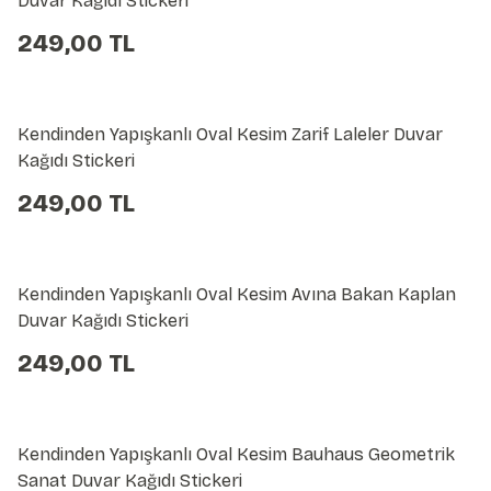
Duvar Kağıdı Stickeri
249,00 TL
Kendinden Yapışkanlı Oval Kesim Zarif Laleler Duvar
Kağıdı Stickeri
249,00 TL
Kendinden Yapışkanlı Oval Kesim Avına Bakan Kaplan
Duvar Kağıdı Stickeri
249,00 TL
Kendinden Yapışkanlı Oval Kesim Bauhaus Geometrik
Sanat Duvar Kağıdı Stickeri