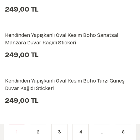
249,00 TL
Kendinden Yapışkanlı Oval Kesim Boho Sanatsal
Manzara Duvar Kağıdı Stickeri
249,00 TL
Kendinden Yapışkanlı Oval Kesim Boho Tarzı Güneş
Duvar Kağıdı Stickeri
249,00 TL
1
2
3
4
..
6