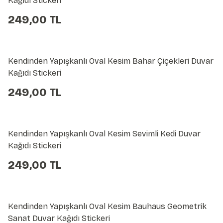
Kağıdı Stickeri
249,00 TL
Kendinden Yapışkanlı Oval Kesim Bahar Çiçekleri Duvar
Kağıdı Stickeri
249,00 TL
Kendinden Yapışkanlı Oval Kesim Sevimli Kedi Duvar
Kağıdı Stickeri
249,00 TL
Kendinden Yapışkanlı Oval Kesim Bauhaus Geometrik
Sanat Duvar Kağıdı Stickeri