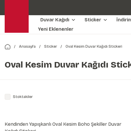
Duvar Kağıdı
Sticker
İndiri
Yeni Eklenenler
Anasayfa
Sticker
Oval Kesim Duvar Kağıdı Stickeri
Oval Kesim Duvar Kağıdı Stic
Stoktakiler
Kendinden Yapışkanlı Oval Kesim Boho Şekiller Duvar