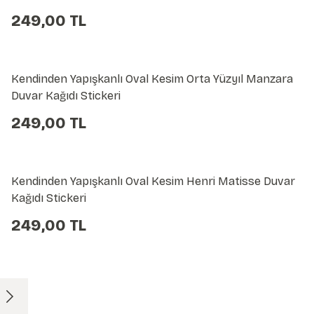
249,00 TL
Kendinden Yapışkanlı Oval Kesim Orta Yüzyıl Manzara
Duvar Kağıdı Stickeri
249,00 TL
Kendinden Yapışkanlı Oval Kesim Henri Matisse Duvar
Kağıdı Stickeri
249,00 TL