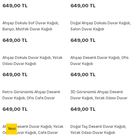
649,00 TL
649,00 TL
Ahşap Dokulu Sof Duvar Kağıdı,
Doğal Ahşap Dokulu Duvar Kağıdı,
Banyo, Mutfak Duvar Kağıdı
Salon Duvar Kağıdı
649,00 TL
649,00 TL
Ahşap Dokulu Duvar Kağıdı, Yatak
Ahşap Desenli Duvar Kağıdı, Ofis
Odası Duvar Kağıdı
Duvar Kağıdı
649,00 TL
649,00 TL
Retro Görünümlü Ahşap Desenli
3D Görünümlü Ahşap Desenli
Duvar Kağıdı, Ofis Cafe Duvar
Duvar Kağıdı, Yatak Odası Duvar
Kağıdı
Kağıdı
649,00 TL
649,00 TL
Ahşap Desenli Duvar Kağıdı, Yatak
Doğal Taş Desenli Duvar Kağıdı,
Yeni
Odası Duvar Kağıdı, Cafe Duvar
Yatak Odası Duvar Kağıdı