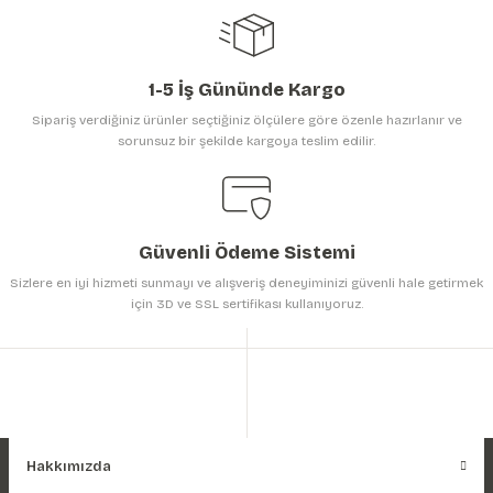
1-5 İş Gününde Kargo
Sipariş verdiğiniz ürünler seçtiğiniz ölçülere göre özenle hazırlanır ve
sorunsuz bir şekilde kargoya teslim edilir.
Güvenli Ödeme Sistemi
Sizlere en iyi hizmeti sunmayı ve alışveriş deneyiminizi güvenli hale getirmek
için 3D ve SSL sertifikası kullanıyoruz.
Hakkımızda