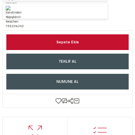
Sepete Ekle
TEKLİF AL
NUMUNE AL