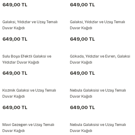
649,00 TL
649,00 TL
Galaksi, Yıldızlar ve Uzay Temalı
Galaksi, Yıldızlar ve Uzay Temalı
Duvar Kağıdı
Duvar Kağıdı
649,00 TL
649,00 TL
Sulu Boya Efektli Galaksi ve
Gökada, Yıldızlar ve Evren, Galaksi
Yıldızlar Duvar Kağıdı
Duvar Kağıdı
649,00 TL
649,00 TL
Kozmik Galaksi ve Uzay Temalı
Nebula Galaksisi ve Uzay Temalı
Duvar Kağıdı
Duvar Kağıdı
649,00 TL
649,00 TL
Mavi Gezegen ve Uzay Temalı
Nebula Galaksisi ve Uzay Temalı
Duvar Kağıdı
Duvar Kağıdı