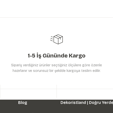
1-5 İş Gününde Kargo
Sipariş verdiğiniz ürünler seçtiğiniz ölçülere göre özenle
hazırlanır ve sorunsuz bir şekilde kargoya teslim edilir.
Blog
Dekoristland | Doğru Yerde