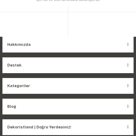
Hakkımızda
Destek
Kategoriler
Blog
Dekoristland | Doğru Yerdesiniz!