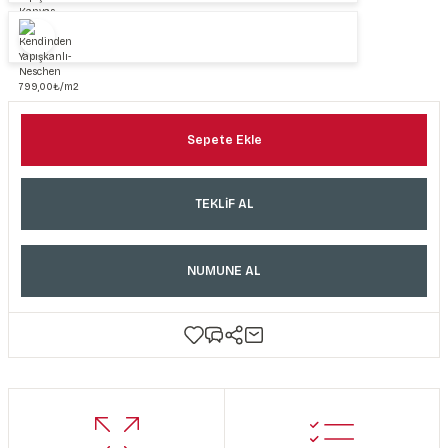
Sepete Ekle
TEKLİF AL
NUMUNE AL