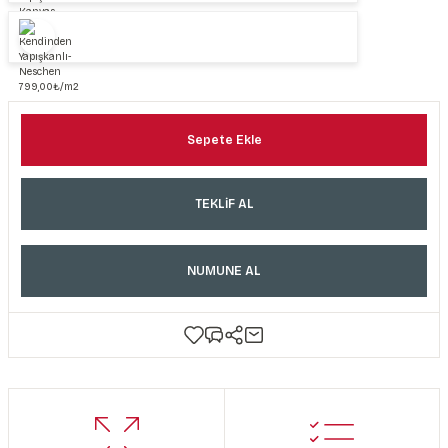
Sepete Ekle
TEKLİF AL
NUMUNE AL