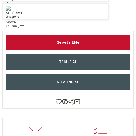
Sepete Ekle
TEKLİF AL
NUMUNE AL