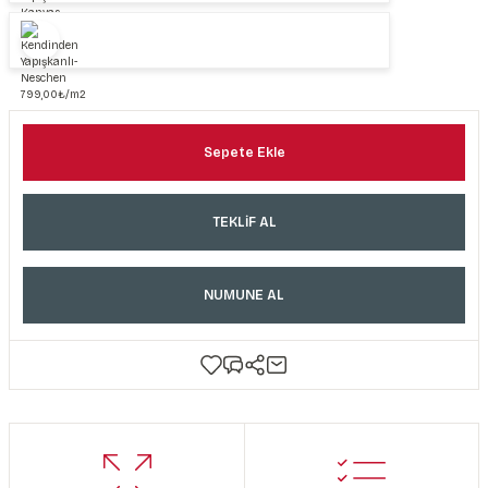
Sepete Ekle
TEKLİF AL
NUMUNE AL