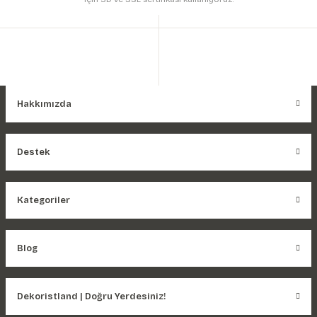
Hakkımızda
Destek
Kategoriler
Blog
Dekoristland | Doğru Yerdesiniz!