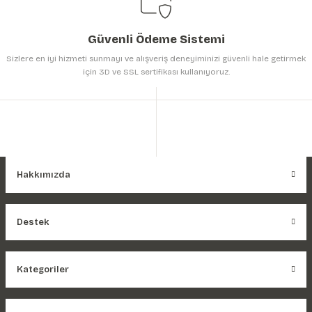
Güvenli Ödeme Sistemi
Sizlere en iyi hizmeti sunmayı ve alışveriş deneyiminizi güvenli hale getirmek
için 3D ve SSL sertifikası kullanıyoruz.
Hakkımızda
Destek
Kategoriler