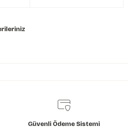
rileriniz
iniz.
Güvenli Ödeme Sistemi