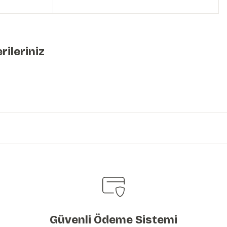
rileriniz
iniz.
Güvenli Ödeme Sistemi