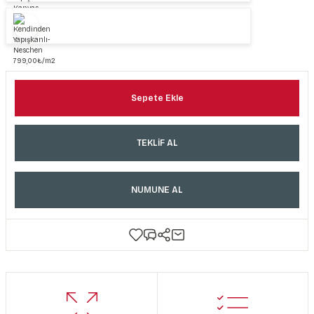
Sepete Ekle
TEKLİF AL
NUMUNE AL