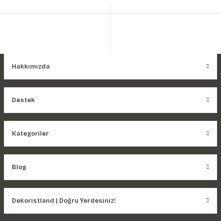
Hakkımızda
Destek
Kategoriler
Blog
Dekoristland | Doğru Yerdesiniz!