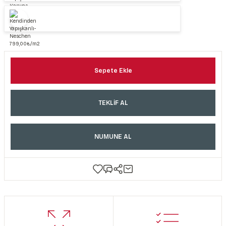
Sepete Ekle
TEKLİF AL
NUMUNE AL