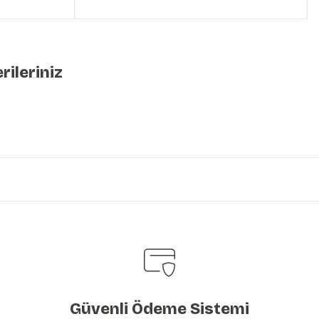
rileriniz
iniz.
Güvenli Ödeme Sistemi