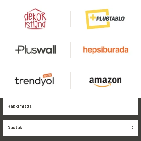
Hakkımızda
Destek