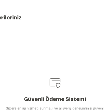
rileriniz
iniz.
Güvenli Ödeme Sistemi
Sizlere en iyi hizmeti sunmayı ve alışveriş deneyiminizi güvenli