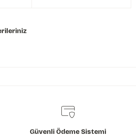
rileriniz
iniz.
Güvenli Ödeme Sistemi