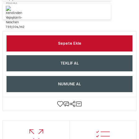
Sepete Ekle
TEKLİF AL
NUMUNE AL