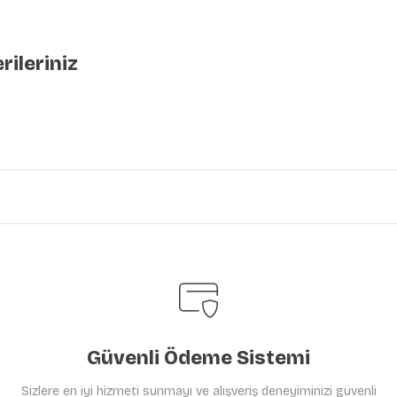
rileriniz
iniz.
Güvenli Ödeme Sistemi
Sizlere en iyi hizmeti sunmayı ve alışveriş deneyiminizi güvenli