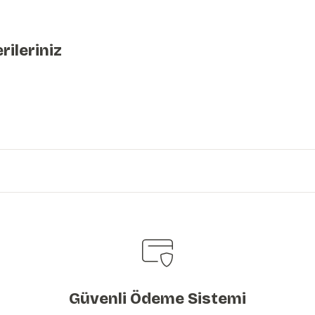
rileriniz
iniz.
Güvenli Ödeme Sistemi