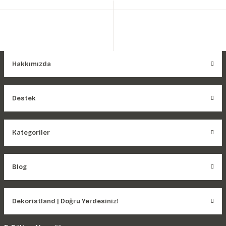
Hakkımızda
Destek
Kategoriler
Blog
Dekoristland | Doğru Yerdesiniz!