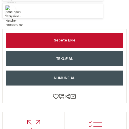
Sepete Ekle
TEKLİF AL
NUMUNE AL