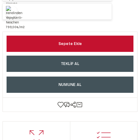
Sepete Ekle
TEKLİF AL
NUMUNE AL