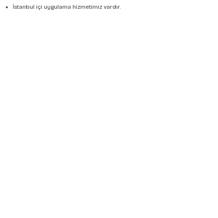
İstanbul içi uygulama hizmetimiz vardır.