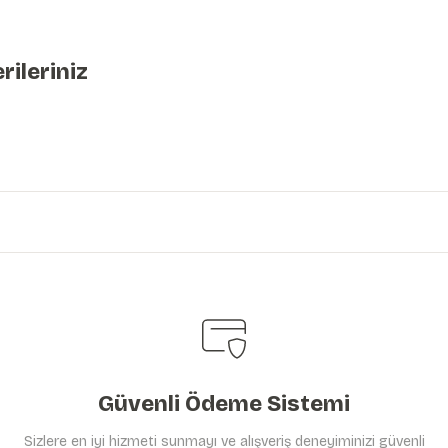
rileriniz
iniz.
Güvenli Ödeme Sistemi
Sizlere en iyi hizmeti sunmayı ve alışveriş deneyiminizi güvenli