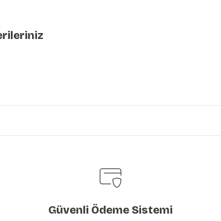
rileriniz
iniz.
Güvenli Ödeme Sistemi