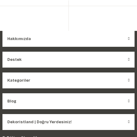
Hakkımızda
Destek
Kategoriler
Blog
Dekoristland | Doğru Yerdesiniz!