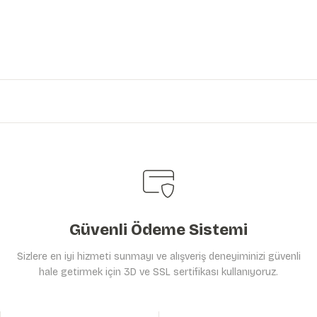
iniz.
Güvenli Ödeme Sistemi
Sizlere en iyi hizmeti sunmayı ve alışveriş deneyiminizi güvenli
hale getirmek için 3D ve SSL sertifikası kullanıyoruz.