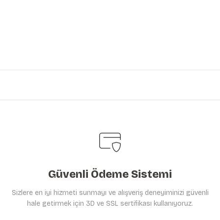
iniz.
Güvenli Ödeme Sistemi
Sizlere en iyi hizmeti sunmayı ve alışveriş deneyiminizi güvenli
hale getirmek için 3D ve SSL sertifikası kullanıyoruz.