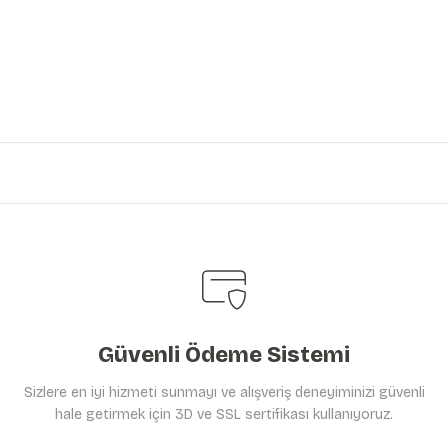
iniz.
Güvenli Ödeme Sistemi
Sizlere en iyi hizmeti sunmayı ve alışveriş deneyiminizi güvenli
hale getirmek için 3D ve SSL sertifikası kullanıyoruz.