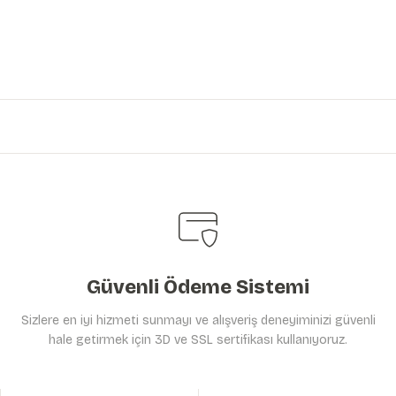
iniz.
Güvenli Ödeme Sistemi
Sizlere en iyi hizmeti sunmayı ve alışveriş deneyiminizi güvenli
hale getirmek için 3D ve SSL sertifikası kullanıyoruz.