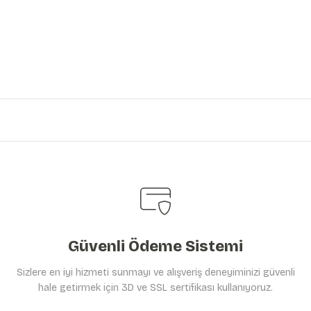
iniz.
Güvenli Ödeme Sistemi
Sizlere en iyi hizmeti sunmayı ve alışveriş deneyiminizi güvenli
hale getirmek için 3D ve SSL sertifikası kullanıyoruz.