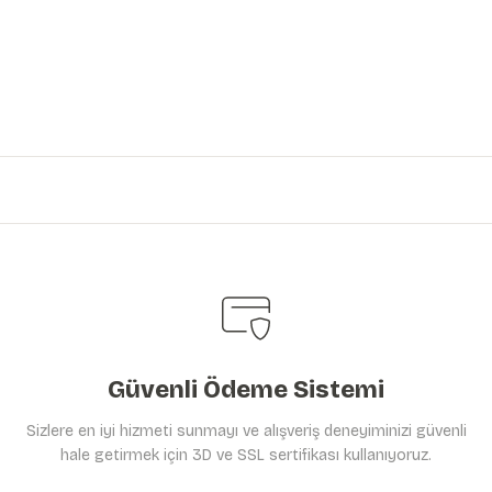
iniz.
Güvenli Ödeme Sistemi
Sizlere en iyi hizmeti sunmayı ve alışveriş deneyiminizi güvenli
hale getirmek için 3D ve SSL sertifikası kullanıyoruz.