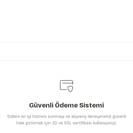
iniz.
Güvenli Ödeme Sistemi
Sizlere en iyi hizmeti sunmayı ve alışveriş deneyiminizi güvenli
hale getirmek için 3D ve SSL sertifikası kullanıyoruz.