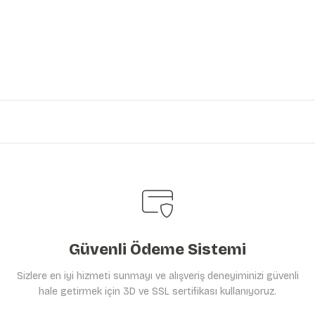
iniz.
Güvenli Ödeme Sistemi
Sizlere en iyi hizmeti sunmayı ve alışveriş deneyiminizi güvenli
hale getirmek için 3D ve SSL sertifikası kullanıyoruz.