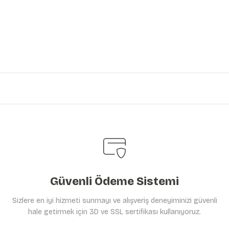
iniz.
Güvenli Ödeme Sistemi
Sizlere en iyi hizmeti sunmayı ve alışveriş deneyiminizi güvenli
hale getirmek için 3D ve SSL sertifikası kullanıyoruz.