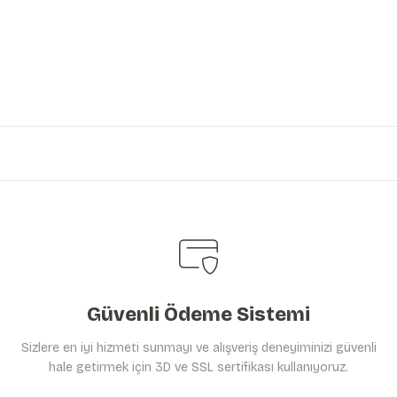
iniz.
Güvenli Ödeme Sistemi
Sizlere en iyi hizmeti sunmayı ve alışveriş deneyiminizi güvenli
hale getirmek için 3D ve SSL sertifikası kullanıyoruz.