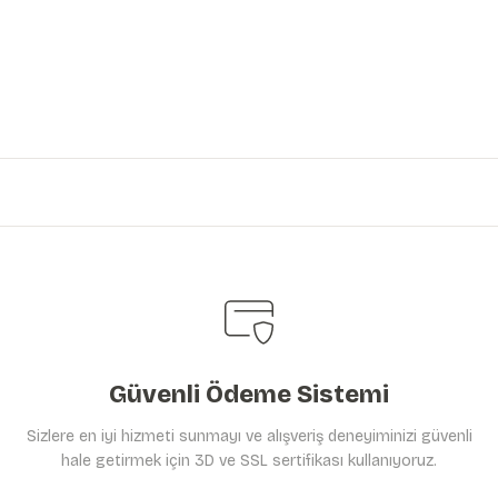
iniz.
Güvenli Ödeme Sistemi
Sizlere en iyi hizmeti sunmayı ve alışveriş deneyiminizi güvenli
hale getirmek için 3D ve SSL sertifikası kullanıyoruz.