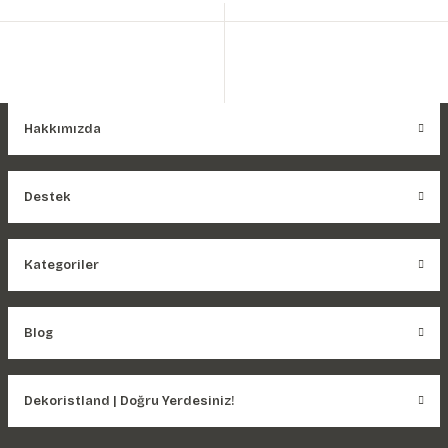
Hakkımızda
Destek
Kategoriler
Blog
Dekoristland | Doğru Yerdesiniz!