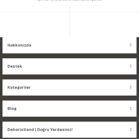
Hakkımızda
Destek
Kategoriler
Blog
Dekoristland | Doğru Yerdesiniz!