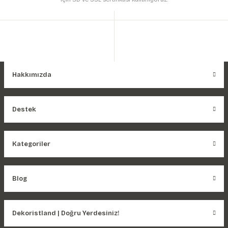
Hakkımızda
Destek
Kategoriler
Blog
Dekoristland | Doğru Yerdesiniz!