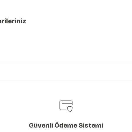
rileriniz
iniz.
Güvenli Ödeme Sistemi