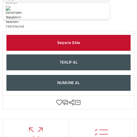
Sepete Ekle
TEKLİF AL
NUMUNE AL