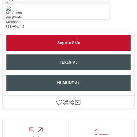
Sepete Ekle
TEKLİF AL
NUMUNE AL